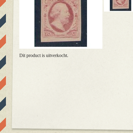
Dit product is uitverkocht.