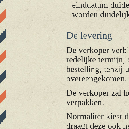
einddatum duide
worden duidelij
De levering
De verkoper verbi
redelijke termijn,
bestelling, tenzij
overeengekomen.
De verkoper zal h
verpakken.
Normaliter kiest 
draagt deze ook he