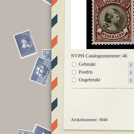
NVPH Catalogusnummer: 46
Gebruikt
Postfris
Ongebruikt
Artikelnummer: 0046