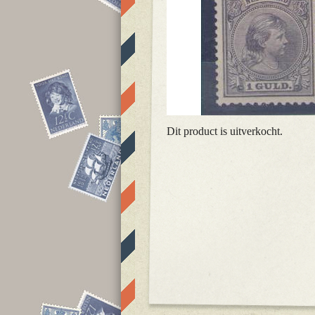
Dit product is uitverkocht.