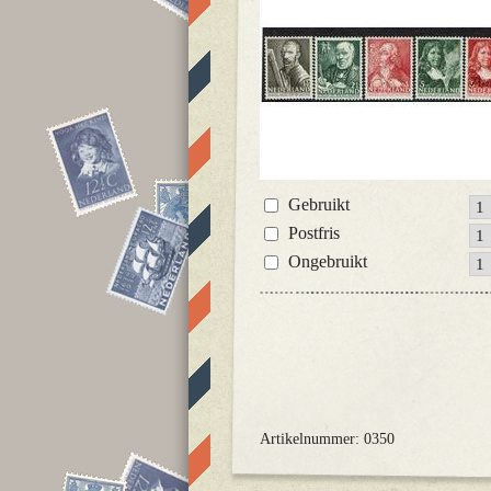
Gebruikt
Postfris
Ongebruikt
Artikelnummer: 0350