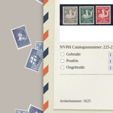
NVPH Catalogusnummer: 225-2
Gebruikt
Postfris
Ongebruikt
Artikelnummer: 0225