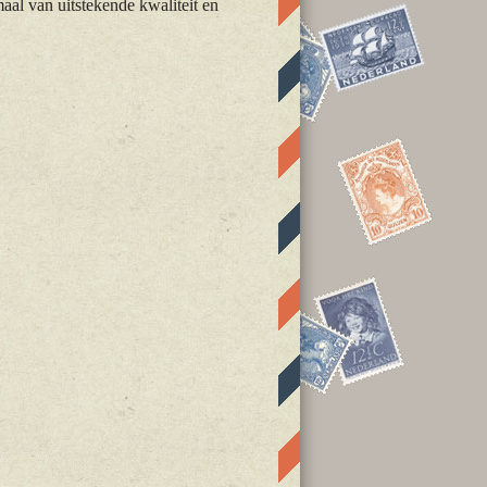
maal van uitstekende kwaliteit en