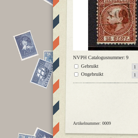
NVPH Catalogusnummer: 9
Gebruikt
Ongebruikt
Artikelnummer: 0009