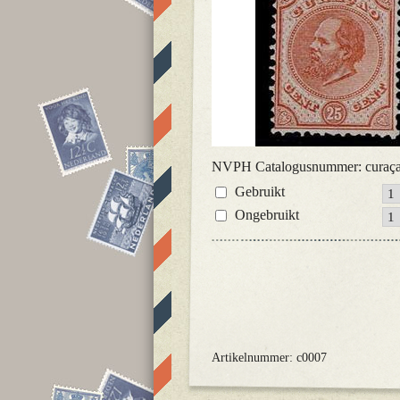
NVPH Catalogusnummer: curaça
Gebruikt
Ongebruikt
Artikelnummer: c0007