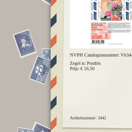
NVPH Catalogusnummer: Vb34
Zegel is: Postfris
Prijs: € 16,50
Artikelnummer: 3442