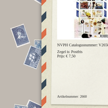
NVPH Catalogusnummer: V265
Zegel is: Postfris
Prijs: € 7,50
Artikelnummer: 2660