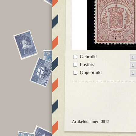
Gebruikt
Postfris
Ongebruikt
Artikelnummer: 0013