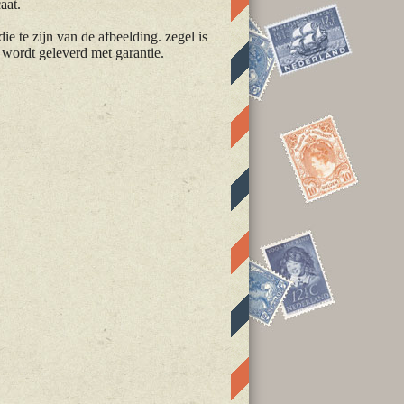
aat.
die te zijn van de afbeelding. zegel is
n wordt geleverd met garantie.