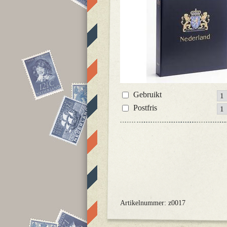
Gebruikt
Postfris
Artikelnummer: z0017