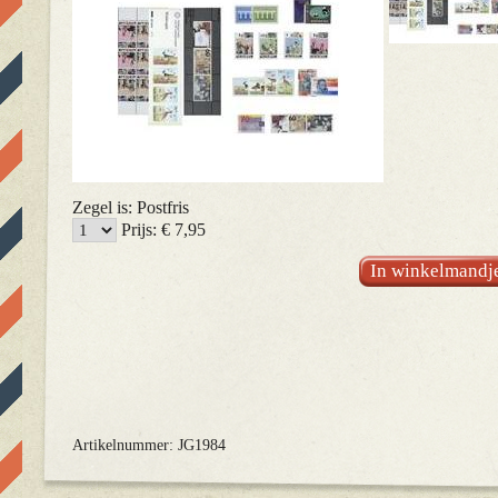
Zegel is: Postfris
Prijs: € 7,95
In winkelmandj
Artikelnummer: JG1984