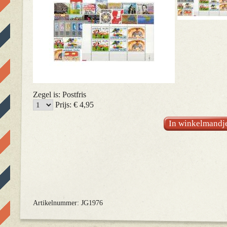
Zegel is: Postfris
Prijs: € 4,95
In winkelmandj
Artikelnummer: JG1976