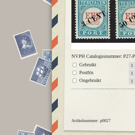
NVPH Catalogusnummer: P27-
Gebruikt
Postfris
Ongebruikt
Artikelnummer: p0027