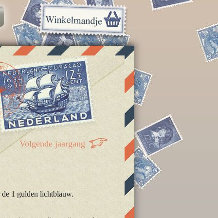
Volgende jaargang
 de 1 gulden lichtblauw.