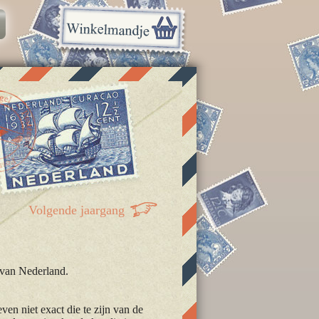
Volgende jaargang
 van Nederland.
en niet exact die te zijn van de