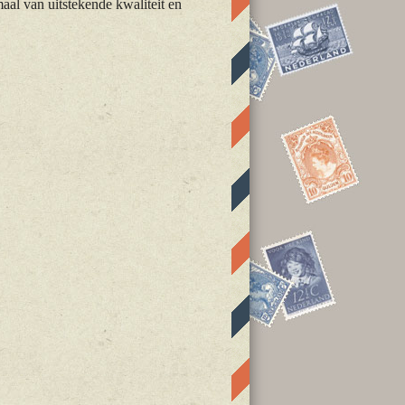
maal van uitstekende kwaliteit en