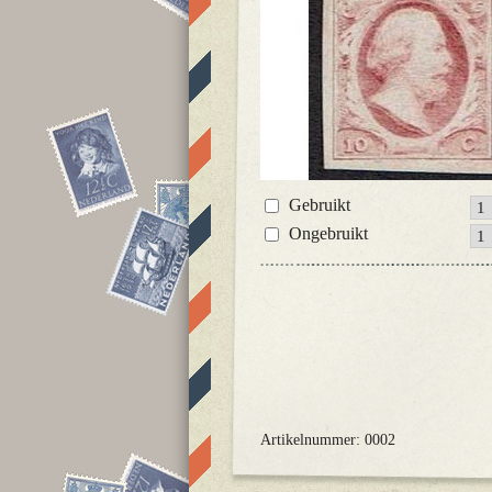
Gebruikt
Ongebruikt
Artikelnummer: 0002